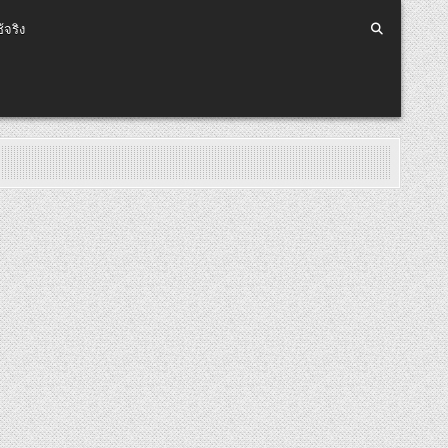
้จริง