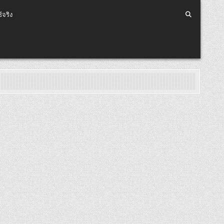
้จริง