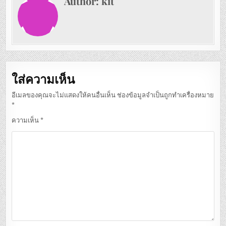
Author:
kit
ใส่ความเห็น
อีเมลของคุณจะไม่แสดงให้คนอื่นเห็น
ช่องข้อมูลจำเป็นถูกทำเครื่องหมาย
*
ความเห็น
*