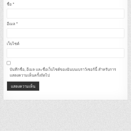
ชื่อ
*
อีเมล
*
เว็บไซต์
บันทึกชื่อ, อีเมล และชื่อเว็บไซต์ของฉันบนเบราว์เซอร์นี้ สำหรับการ
แสดงความเห็นครั้งถัดไป