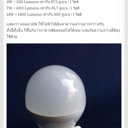
4W = 350 Lumens เท่ากับ 87.5 ลูเมน / 1 วัตต์
7W = 600 Lumens เท่ากับ 85.7 ลูเมน / 1 วัตต์
14W = 1400 Lumens เท่ากับ 100 ลูเมน / 1 วัตต์
แสดงว่า หลอด 14W ใช้ไฟฟ้าได้คุ้มค่าความสว่างมากกว่า ครับ
ทั้งนี้ทั้งนั้น ก็ขึ้นกับว่าเราควรติดหลอดไฟให้เหมาะสมกับความสว่างที่ต้อง
ใช้ด้วย