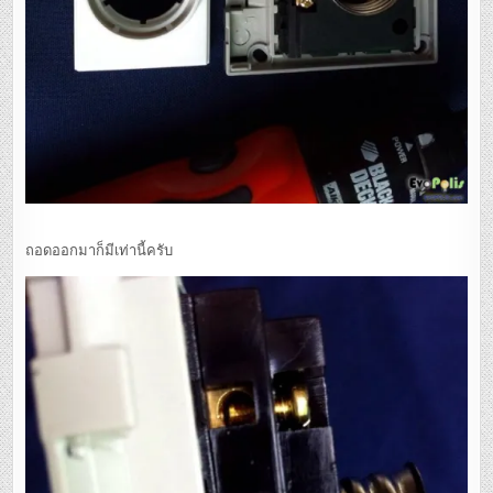
ถอดออกมาก็มีเท่านี้ครับ