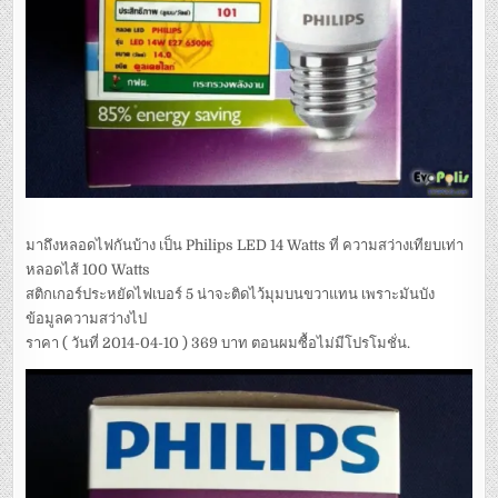
มาถึงหลอดไฟกันบ้าง เป็น Philips LED 14 Watts ที่ ความสว่างเทียบเท่า
หลอดไส้ 100 Watts
สติกเกอร์ประหยัดไฟเบอร์ 5 น่าจะติดไว้มุมบนขวาแทน เพราะมันบัง
ข้อมูลความสว่างไป
ราคา ( วันที่ 2014-04-10 ) 369 บาท ตอนผมซื้อไม่มีโปรโมชั่น.