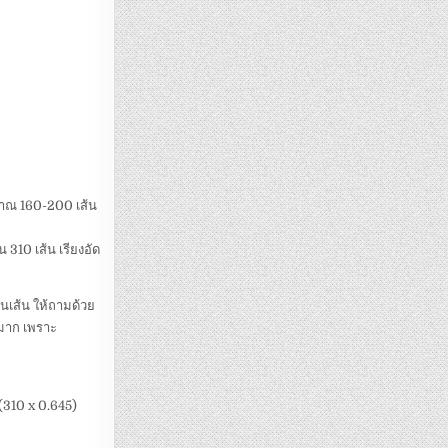
ะมาณ 160-200 เส้น
 310 เส้น เรียงอัด
วนเส้น ให้ถามด้วย
นมาก เพราะ
 (310 x 0.645)