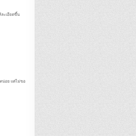
้ละเอียดขึ้น
ดหน่อย แต่ไม่ขอ