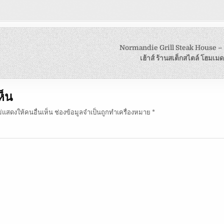
Normandie Grill Steak House – นอร
เฮ้าส์ ร้านสเต็กสไตล์ โฮมเ
ห็น
แสดงให้คนอื่นเห็น
ช่องข้อมูลจำเป็นถูกทำเครื่องหมาย
*