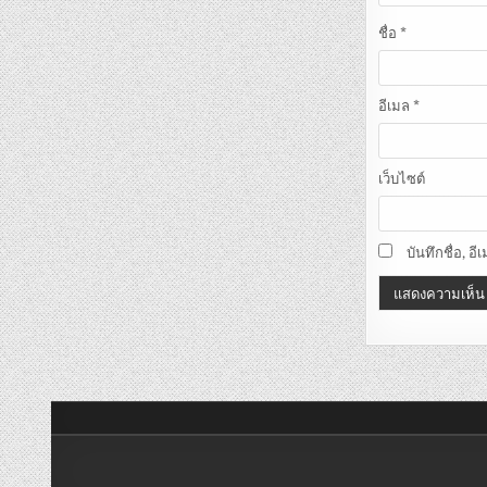
ชื่อ
*
อีเมล
*
เว็บไซต์
บันทึกชื่อ, 