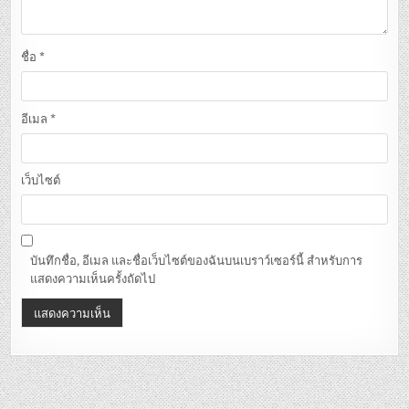
ชื่อ
*
อีเมล
*
เว็บไซต์
บันทึกชื่อ, อีเมล และชื่อเว็บไซต์ของฉันบนเบราว์เซอร์นี้ สำหรับการ
แสดงความเห็นครั้งถัดไป