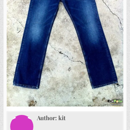
Author:
kit