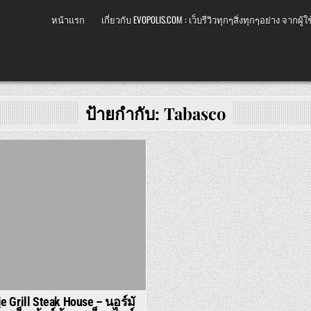
หน้าแรก
เกี่ยวกับ EVOPOLIS.COM : เว็บรีวิวทุกๆสิ่งทุกๆอย่าง จากผู้ใช
ป้ายกำกับ:
Tabasco
 Grill Steak House – นอร์มั