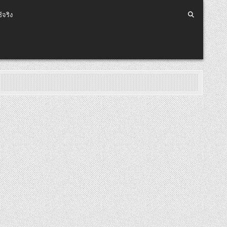
้จริง