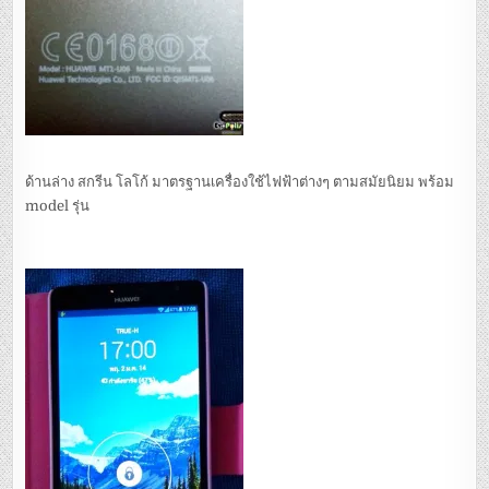
ด้านล่าง สกรีน โลโก้ มาตรฐานเครื่องใช้ไฟฟ้าต่างๆ ตามสมัยนิยม พร้อม
model รุ่น