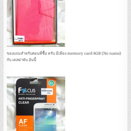
ของแถมสำหรับตอนที่ซื้อ ครับ มีเพียง memory card 8GB (No name)
กับ เคสฝาพับ อันนี้