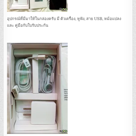
อุปกรณ์ที่มีมาให้ในกล่องครับ มี ตัวเครื่อง, หูฟัง, สาย USB, หม้อแปลง
และ คู่มือกับใบรับประกัน