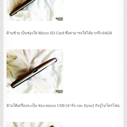
ด้านซ้าย เป็นช่องใส่ Micro SD Card ซึ่งสามารถใส่ได้มากถึง 64GB
ด้านใต้เครื่องจะเป็น ช่อง micro USB (ชาร์จ และ Sync) กับรูไมโครโฟน