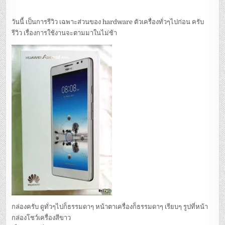
วันนี้ เป็นการรีวิว เฉพาะส่วนของ hardware ตัวเครื่องทั่วๆไปก่อน ครับ
รีวิว เรื่องการใช้งานจะตามมาในไม่ช้า
กล่องครับ ดูทั่วๆไปก็ธรรมดาๆ หน้าตาเครื่องก็ธรรมดาๆ เรียบๆ รูปที่หน้า
กล่องโชว์เครื่องสีขาว