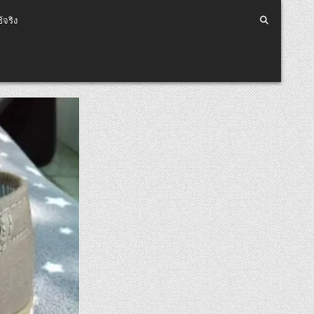
้จริง