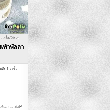
่า
,
เครื่องใช้ส่วน
เท้าพัลลา
คยคิดว่าจะซื้อ
็นพิเศษ และยังใช้