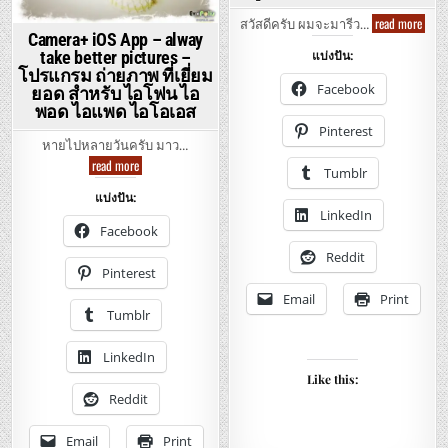
สี
ส้ม
Apple
read more
สวัสดีครับ ผมจะมารีว…
นีอ
–
Camera+ iOS App – alway
สดใ
12W
take better pictures –
แบ่งปัน:
USB
Powe
โปรแกรม ถ่ายภาพ ที่เยี่ยม
Adapt
Facebook
ยอด สำหรับ ไอโฟน ไอ
–
พอด ไอแพด ไอโอเอส
แอปเ
12วัต
Pinterest
ยู
หายไปหลายวันครับ มาว…
เอ
Camera+
read more
สบี
Tumblr
iOS
อแดป
App
รีวิว
แบ่งปัน:
–
alway
LinkedIn
take
Facebook
better
pictures
Reddit
–
Pinterest
โปรแกรม
ถ่าย
Email
Print
ภาพ
Tumblr
ที่
เยี่ยม
ยอด
LinkedIn
สำหรับ
ไอ
Like this:
โฟน
ไอ
Reddit
พอด
ไอ
แพด
Email
Print