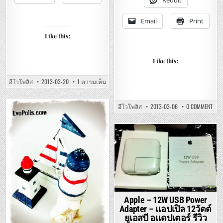
Reddit
สี
ส้ม
นีออ
Email
Print
สดใ
Like this:
Like this:
บน
อีโวโพลิส
2013-03-20
1 ความเห็น
BATTERY
DOCTOR
PRO
(CYDIA
ON
อีโวโพลิส
2013-03-06
0 COMMENT
APP)
UNI
Posted
IOS
–
APP
ORA
in
–
NEO
สุด
BLA
ยอด
Posted
OUT
แอพฯ
IPH
in
จัดการ
4/4
แบตเตอรี่
GEN
บน
LEA
IOS
SLI
(เจล
CAS
เบรค)
–
ยูนิ
เคส
Apple – 12W USB Power
หนั
แท้
Adapter – แอปเปิล 12วัตต์
สลิ
ยูเอสบี อแดปเตอร์ รีวิว
ฟิต